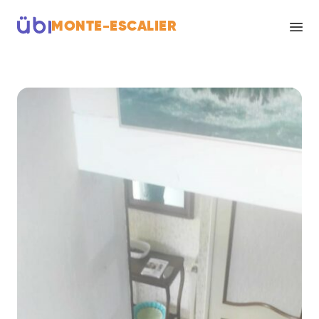
MONTE-ESCALIER