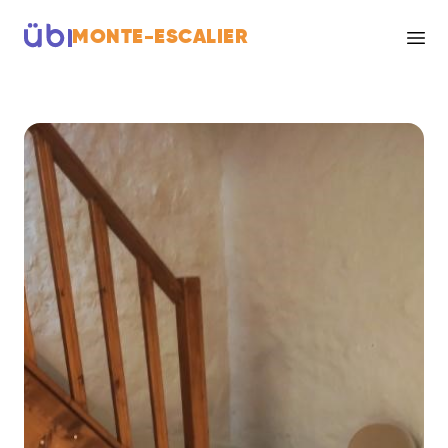
MONTE-ESCALIER