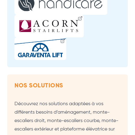
NOS SOLUTIONS
Découvrez nos solutions adaptées à vos
différents besoins d’aménagement,
monte-
escaliers droit
,
monte-escaliers courbe
,
monte-
escaliers extérieur
et
plateforme élévatrice
sur