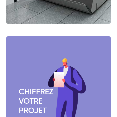
CHIFFREZ
VOTRE
PROJET