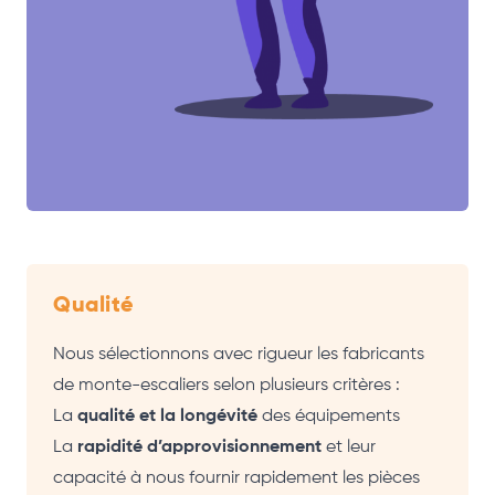
Qualité
Nous sélectionnons avec rigueur les fabricants
de monte-escaliers selon plusieurs critères :
La
qualité et la longévité
des équipements
La
rapidité d’approvisionnement
et leur
capacité à nous fournir rapidement les pièces