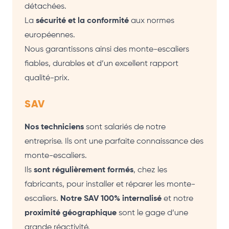
détachées.
La
sécurité et la conformité
aux normes
européennes.
Nous garantissons ainsi des monte-escaliers
fiables, durables et d’un excellent rapport
qualité-prix.
SAV
Nos techniciens
sont salariés de notre
entreprise. Ils ont une parfaite connaissance des
monte-escaliers.
Ils
sont régulièrement formés
, chez les
fabricants, pour installer et réparer les monte-
escaliers.
Notre SAV 100% internalisé
et notre
proximité géographique
sont le gage d’une
grande réactivité.