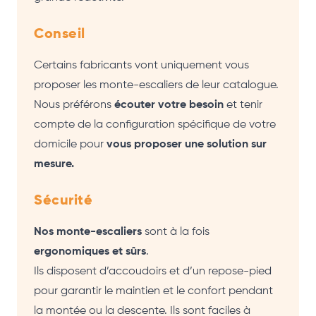
Conseil
Certains fabricants vont uniquement vous
proposer les monte-escaliers de leur catalogue.
Nous préférons
écouter votre besoin
et tenir
compte de la configuration spécifique de votre
domicile pour
vous proposer une solution sur
mesure.
Sécurité
Nos monte-escaliers
sont à la fois
ergonomiques et sûrs
.
Ils disposent d’accoudoirs et d’un repose-pied
pour garantir le maintien et le confort pendant
la montée ou la descente. Ils sont faciles à