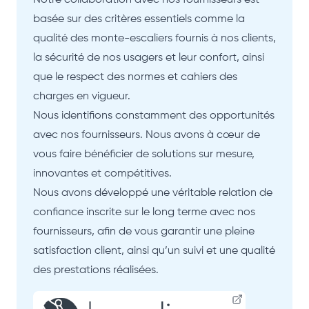
Notre collaboration avec nos fournisseurs est
basée sur des critères essentiels comme la
qualité des monte-escaliers fournis à nos clients,
la sécurité de nos usagers et leur confort, ainsi
que le respect des normes et cahiers des
charges en vigueur.
Nous identifions constamment des opportunités
avec nos fournisseurs. Nous avons à cœur de
vous faire bénéficier de solutions sur mesure,
innovantes et compétitives.
Nous avons développé une véritable relation de
confiance inscrite sur le long terme avec nos
fournisseurs, afin de vous garantir une pleine
satisfaction client, ainsi qu’un suivi et une qualité
des prestations réalisées.