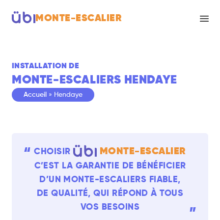
MONTE-ESCALIER
INSTALLATION DE
MONTE-ESCALIERS HENDAYE
Accueil
»
Hendaye
“
MONTE-ESCALIER
CHOISIR
C’EST LA GARANTIE DE BÉNÉFICIER
D’UN
MONTE-ESCALIERS
FIABLE,
DE QUALITÉ, QUI RÉPOND À TOUS
“
VOS BESOINS