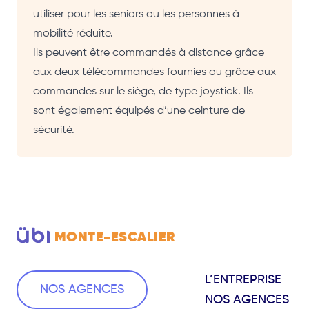
utiliser pour les seniors ou les personnes à
mobilité réduite.
Ils peuvent être commandés à distance grâce
aux deux télécommandes fournies ou grâce aux
commandes sur le siège, de type joystick. Ils
sont également équipés d’une ceinture de
sécurité.
MONTE-ESCALIER
L’ENTREPRISE
NOS AGENCES
NOS AGENCES