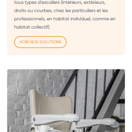
tous types d’escaliers (intérieurs, extérieurs,
droits ou courbes, chez les particuliers et les
professionnels, en habitat individuel, comme en
habitat collectif).
VOIR NOS SOLUTIONS