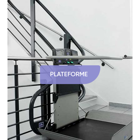
PLATEFORME