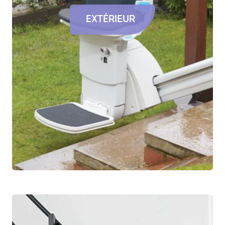
EXTÉRIEUR