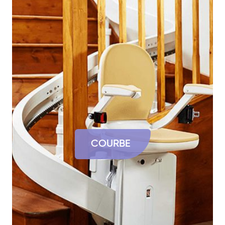
COURBE