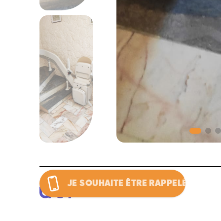
JE SOUHAITE ÊTRE RAPPELÉ
MONTE-ESCALIER