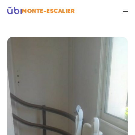
MONTE-ESCALIER